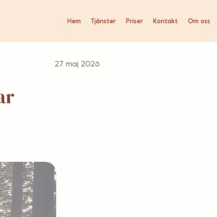
Hem
Tjänster
Priser
Kontakt
Om oss
27 maj 2026
ar