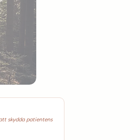
att skydda patientens 