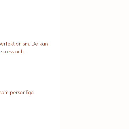
erfektionism. De kan 
 stress och 
 som personliga 