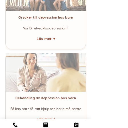
Orsaker till depression hos barn
Varför utvecklas depression?
Läs mer →
Behandling av depression hos barn
Så kan barn få rätt hjälp och börja må bättre
Läs mer →