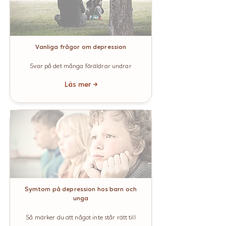
Vanliga frågor om depression
Svar på det många föräldrar undrar
Läs mer →
Symtom på depression hos barn och
unga
Så märker du att något inte står rätt till